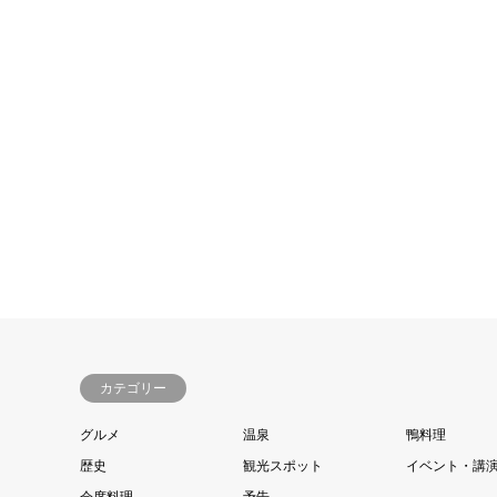
カテゴリー
グルメ
温泉
鴨料理
歴史
観光スポット
イベント・講