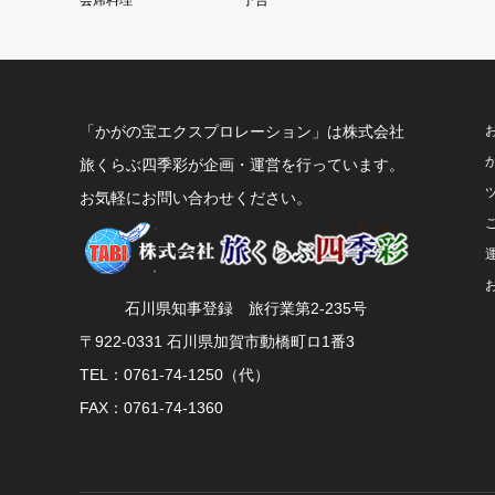
会席料理
予告
「かがの宝エクスプロレーション」は株式会社
旅くらぶ四季彩が企画・運営を行っています。
お気軽にお問い合わせください。
石川県知事登録 旅行業第2-235号
〒922-0331 石川県加賀市動橋町ロ1番3
TEL：0761-74-1250（代）
FAX：0761-74-1360