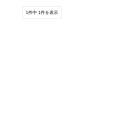
1件中 1件を表示