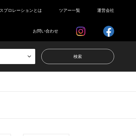
スプロレーションとは
ツアー一覧
運営会社
お問い合わせ