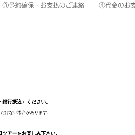
。
・銀行振込）ください。
ただけない場合があります。
日ツアーをお楽しみ下さい。