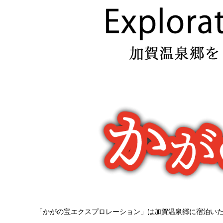
「かがの宝エクスプロレーション」は加賀温泉郷に宿泊い