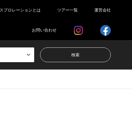
スプロレーションとは
ツアー一覧
運営会社
お問い合わせ