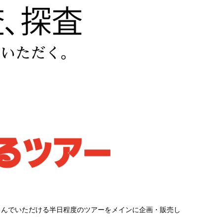
しんでいただける半日程度のツアーをメインに企画・販売し