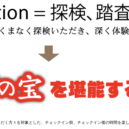
ただく方々を対象とした、チェックイン前、チェックイン後の時間を楽