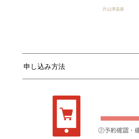
片山津温泉
申し込み方法