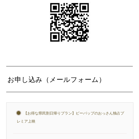
お申し込み（メールフォーム）
【お得な県民割日帰りプラン】ビーバップのおっさん独占プ
レミア上映