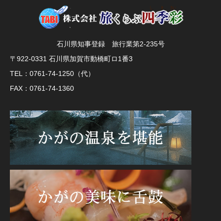
石川県知事登録 旅行業第2-235号
〒922-0331 石川県加賀市動橋町ロ1番3
TEL：0761-74-1250（代）
FAX：0761-74-1360