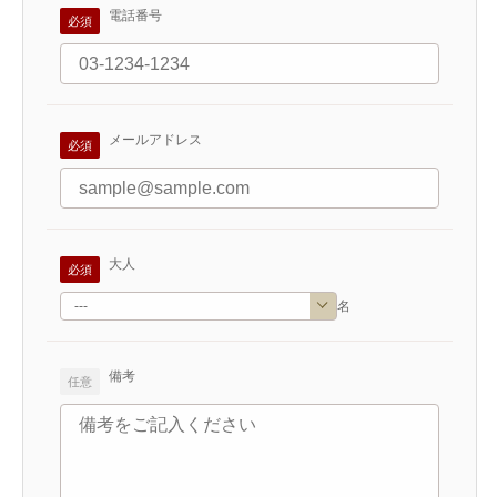
電話番号
メールアドレス
大人
名
備考