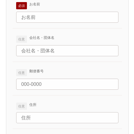
お名前
会社名・団体名
郵便番号
住所