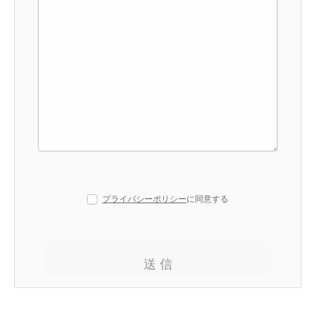
プライバシーポリシー
に同意する