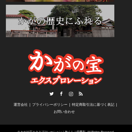
Twitter
Facebook
Instagram
RSS
運営会社
プライバシーポリシー
特定商取引法に基づく表記
お問い合わせ
©
かがの宝エクスプロレーション｜旅くらぶ四季彩
. All Rights Reserved.