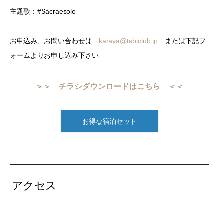
主題歌：#Sacraesole
お申込み、お問い合わせは
karaya@tabiclub.jp
または下記フ
ォームよりお申し込み下さい
＞＞ チラシダウンロードはこちら ＜＜
お得な宿泊セット
アクセス